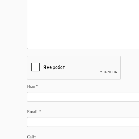
Имя
*
Email
*
Сайт