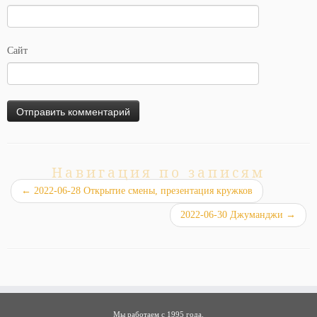
Сайт
Навигация по записям
←
2022-06-28 Открытие смены, презентация кружков
2022-06-30 Джуманджи
→
Мы работаем с 1995 года.