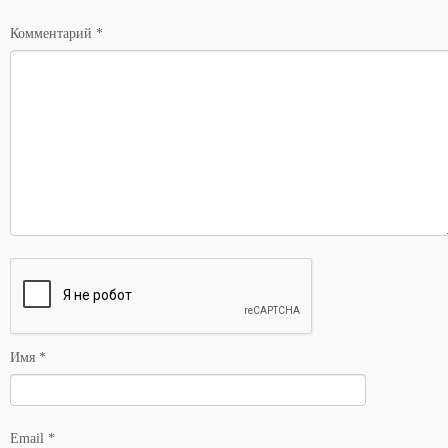
*
Комментарий
*
Имя
*
Email
*