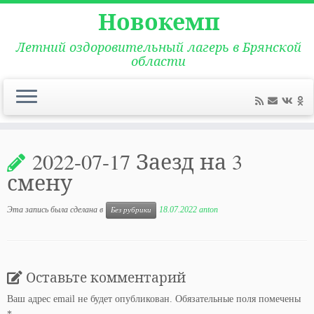
Новокемп
Летний оздоровительный лагерь в Брянской
области
Перейти
к
2022-07-17 Заезд на 3
содержимому
смену
Эта запись была сделана в
18.07.2022
anton
Без рубрики
Оставьте комментарий
Ваш адрес email не будет опубликован.
Обязательные поля помечены