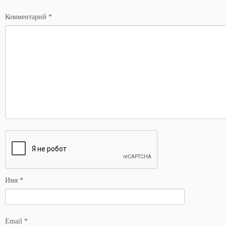
*
Комментарий
*
Имя
*
Email
*