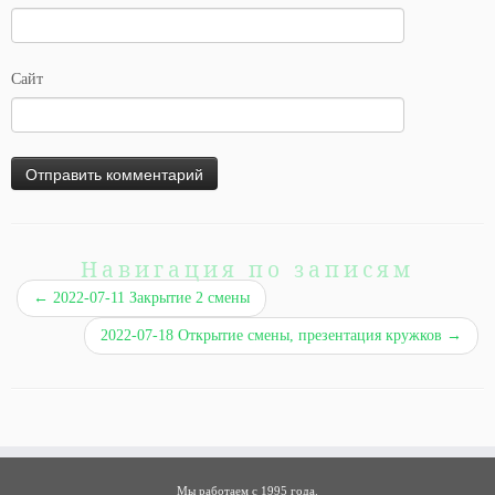
Сайт
Навигация по записям
←
2022-07-11 Закрытие 2 смены
2022-07-18 Открытие смены, презентация кружков
→
Мы работаем с 1995 года.