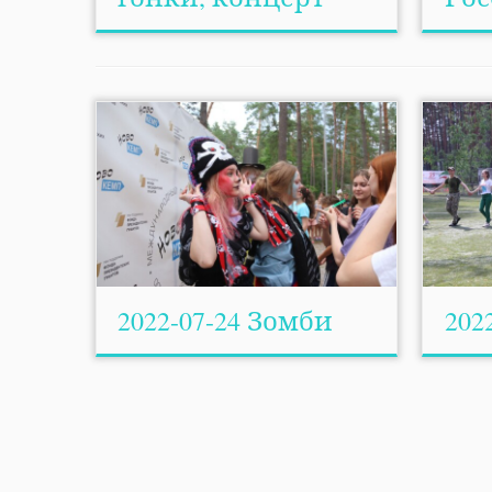
2022-07-24 Зомби
202