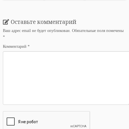
Оставьте комментарий
Ваш адрес email не будет опубликован.
Обязательные поля помечены
*
Комментарий
*