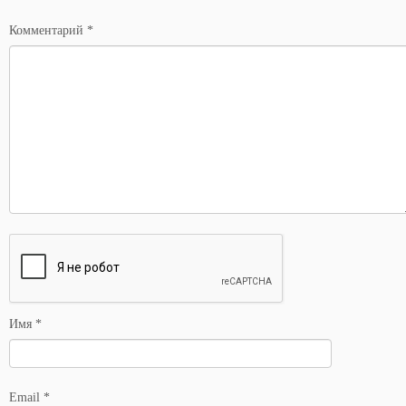
*
Комментарий
*
Имя
*
Email
*