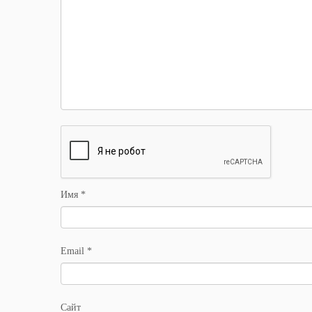
Имя
*
Email
*
Сайт