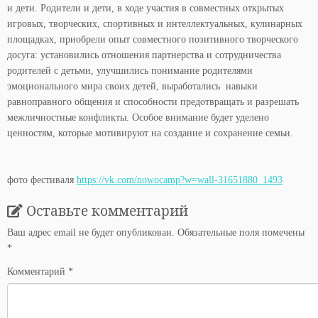
и дети. Родители и дети, в ходе участия в совместных открытых
игровых, творческих, спортивных и интеллектуальных, кулинарных
площадках, приобрели опыт совместного позитивного творческого
досуга: установились отношения партнерства и сотрудничества
родителей с детьми, улучшились понимание родителями
эмоционального мира своих детей, выработались навыки
равноправного общения и способности предотвращать и разрешать
межличностные конфликты. Особое внимание будет уделено
ценностям, которые мотивируют на создание и сохранение семьи.
фото фестиваля
https://vk.com/nowocamp?w=wall-31651880_1493
Оставьте комментарий
Ваш адрес email не будет опубликован.
Обязательные поля помечены
*
Комментарий
*