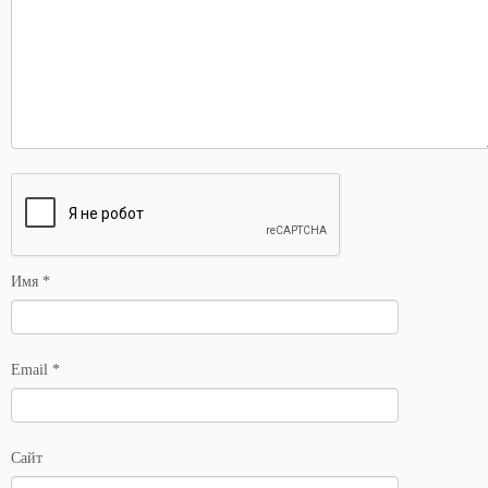
Имя
*
Email
*
Сайт