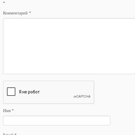
*
Комментарий
*
Имя
*