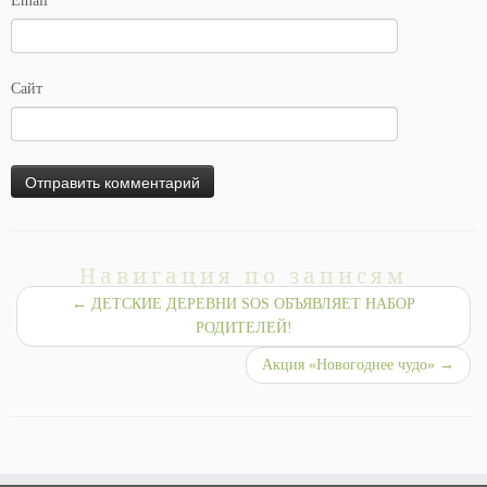
Email
*
Сайт
Навигация по записям
←
ДЕТСКИЕ ДЕРЕВНИ SOS ОБЪЯВЛЯЕТ НАБОР
РОДИТЕЛЕЙ!
Акция «Новогоднее чудо»
→