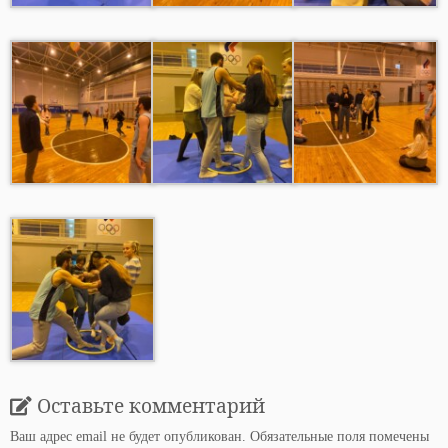
Оставьте комментарий
Ваш адрес email не будет опубликован.
Обязательные поля помечены