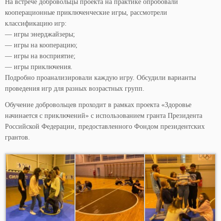
На встрече добровольцы проекта на практике опробовали
кооперационные приключенческие игры, рассмотрели
классификацию игр:
— игры энерджайзеры;
— игры на кооперацию;
— игры на восприятие;
— игры приключения.
Подробно проанализировали каждую игру. Обсудили варианты
проведения игр для разных возрастных групп.
Обучение добровольцев проходит в рамках проекта «Здоровье
начинается с приключений» с использованием гранта Президента
Российской Федерации, предоставленного Фондом президентских
грантов.