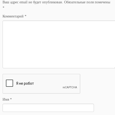
Ваш адрес email не будет опубликован.
Обязательные поля помечены
*
Комментарий
*
Имя
*