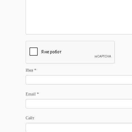
Имя
*
Email
*
Сайт