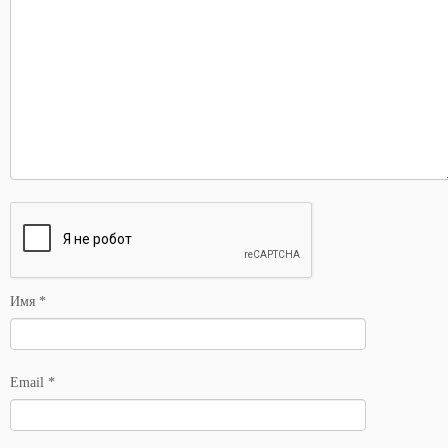
Имя
*
Email
*