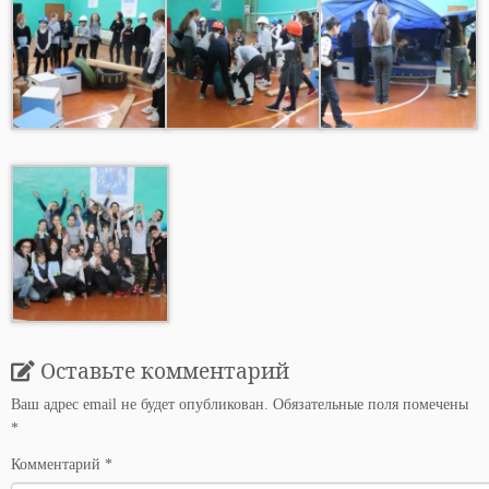
Оставьте комментарий
Ваш адрес email не будет опубликован.
Обязательные поля помечены
*
Комментарий
*